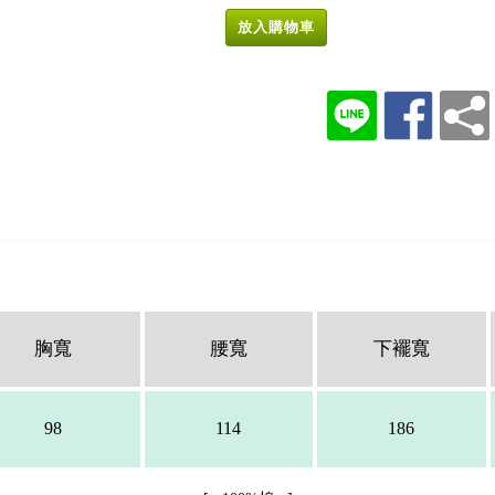
放入購物車