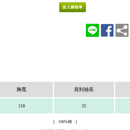
放入購物車