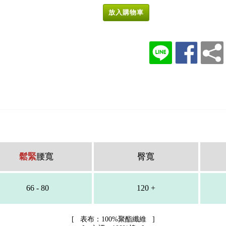
放入購物車