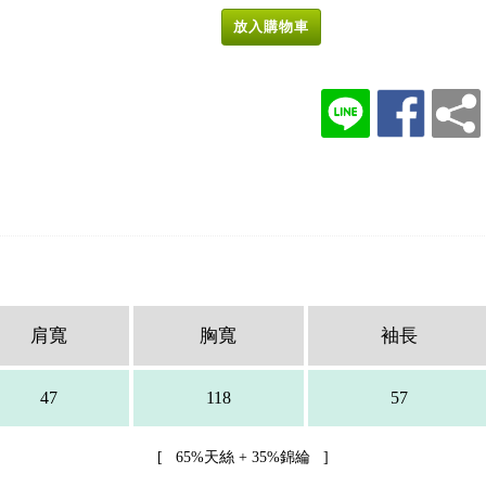
放入購物車