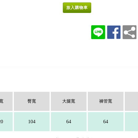
放入購物車