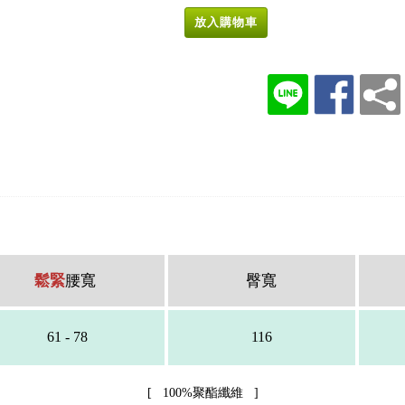
放入購物車