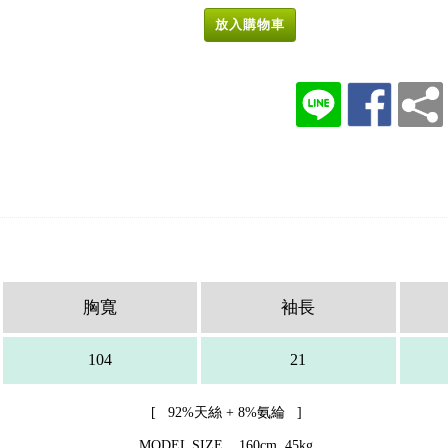
放入購物車