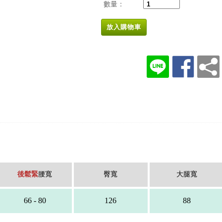
數量：
放入購物車