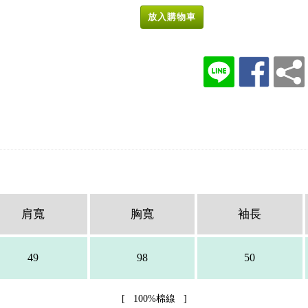
放入購物車