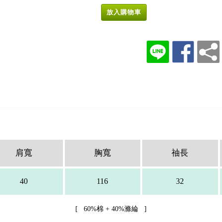
放入購物車