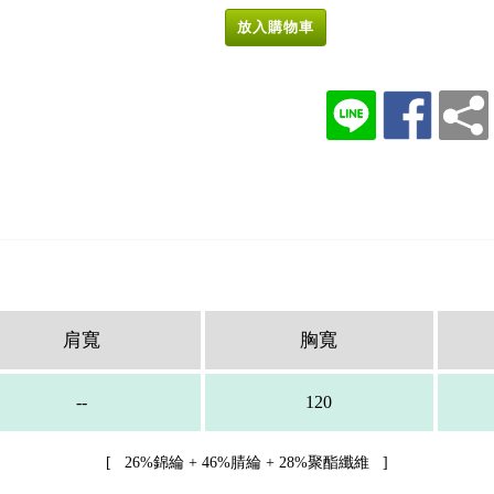
放入購物車