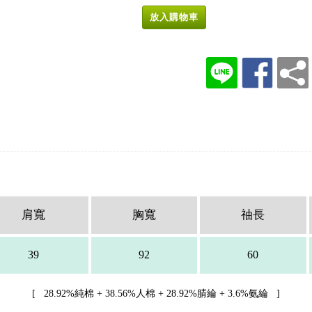
放入購物車