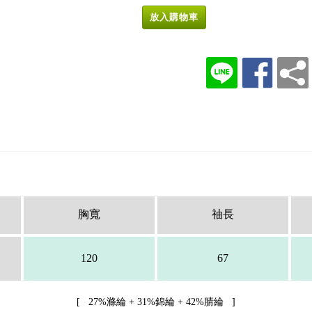
放入購物車