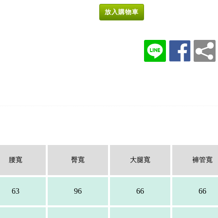
放入購物車